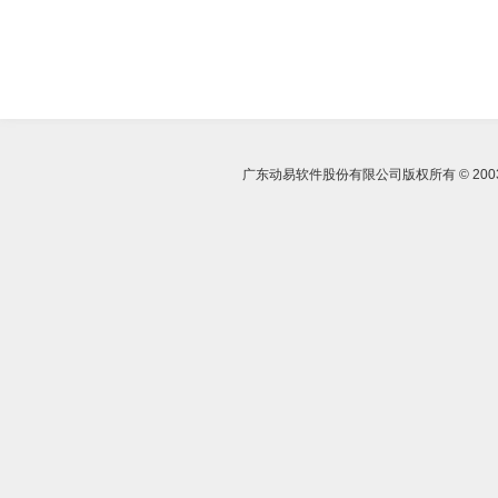
广东动易软件股份有限公司版权所有 © 2003- 2