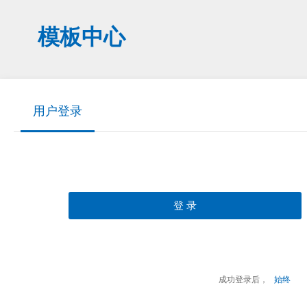
模板中心
用户登录
登 录
成功登录后，